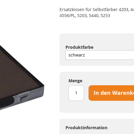
Ersatzkissen für Selbstfärber 4203, 4
4556/PL, 5203, 5440, 5253
Produktfarbe
Menge
In den Warenk
Produktinformation