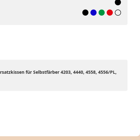
rsatzkissen für Selbstfärber 4203, 4440, 4558, 4556/PL,