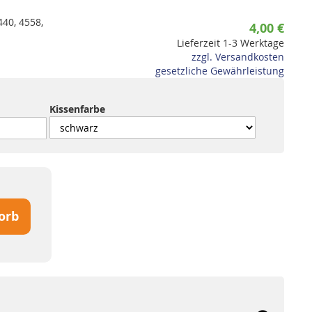
440, 4558,
4,00 €
Lieferzeit 1-3 Werktage
zzgl. Versandkosten
gesetzliche Gewährleistung
Kissenfarbe
orb