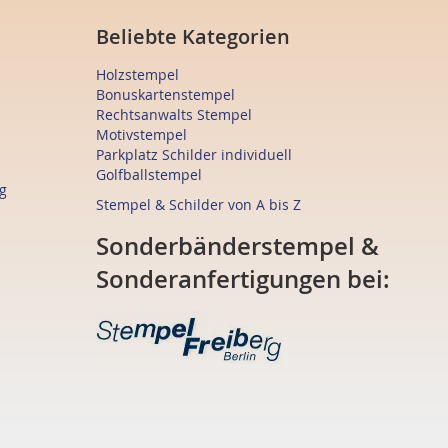
Beliebte Kategorien
Holzstempel
Bonuskartenstempel
Rechtsanwalts Stempel
Motivstempel
Parkplatz Schilder individuell
Golfballstempel
g
Stempel & Schilder von A bis Z
Sonderbänderstempel &
Sonderanfertigungen bei: