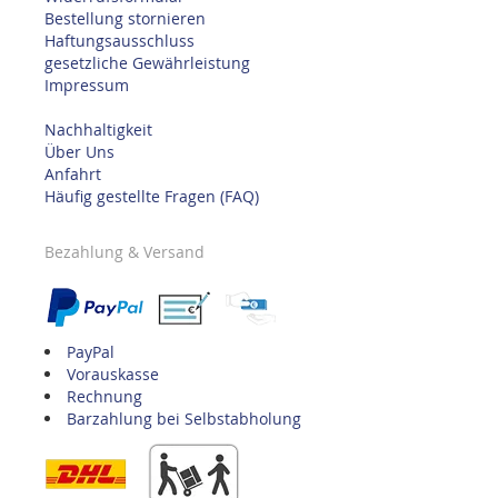
Bestellung stornieren
Haftungsausschluss
gesetzliche Gewährleistung
Impressum
Nachhaltigkeit
Über Uns
Anfahrt
Häufig gestellte Fragen (FAQ)
Bezahlung & Versand
PayPal
Vorauskasse
Rechnung
Barzahlung bei Selbstabholung