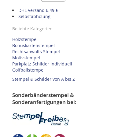
DHL Versand 6.49 €
Selbstabholung
Beliebte Kategorien
Holzstempel
Bonuskartenstempel
Rechtsanwalts Stempel
Motivstempel
Parkplatz Schilder individuell
Golfballstempel
Stempel & Schilder von A bis Z
Sonderbänderstempel &
Sonderanfertigungen bei: