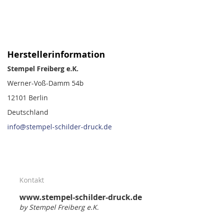
Herstellerinformation
Stempel Freiberg e.K.
Werner-Voß-Damm 54b
12101 Berlin
Deutschland
info@stempel-schilder-druck.de
Kontakt
www.stempel-schilder-druck.de
by Stempel Freiberg e.K.