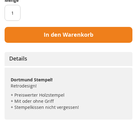
Menge
In den Warenkorb
Details
Dortmund Stempel!
Retrodesign!
+ Preiswerter Holzstempel
+ Mit oder ohne Griff
+ Stempelkissen nicht vergessen!