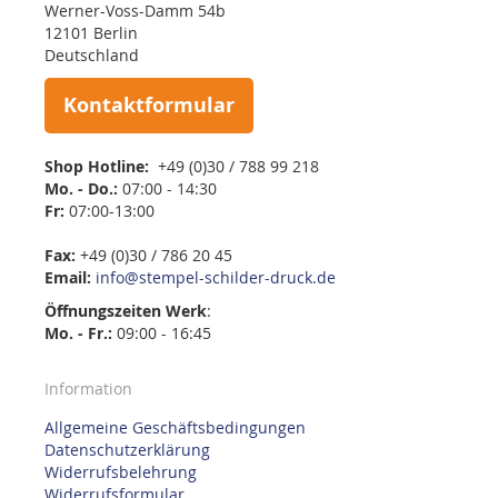
Werner-Voss-Damm 54b
12101 Berlin
Deutschland
Kontaktformular
Shop Hotline:
+49 (0)30 / 788 99 218
Mo. - Do.:
07:00 - 14:30
Fr:
07:00-13:00
Fax:
+49 (0)30 / 786 20 45
Email:
info@stempel-schilder-druck.de
Öffnungszeiten
Werk
:
Mo. - Fr.:
09:00 - 16:45
Information
Allgemeine Geschäftsbedingungen
Datenschutzerklärung
Widerrufsbelehrung
Widerrufsformular