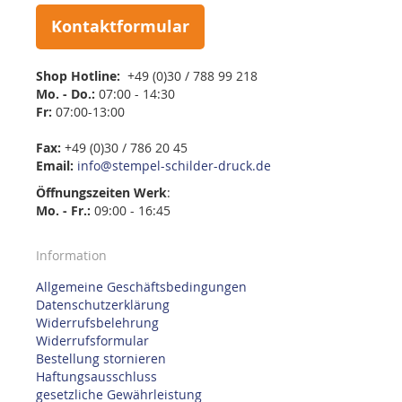
Kontaktformular
Shop Hotline:
+49 (0)30 / 788 99 218
Mo. - Do.:
07:00 - 14:30
Fr:
07:00-13:00
Fax:
+49 (0)30 / 786 20 45
Email:
info@stempel-schilder-druck.de
Öffnungszeiten
Werk
:
Mo. - Fr.:
09:00 - 16:45
Information
Allgemeine Geschäftsbedingungen
Datenschutzerklärung
Widerrufsbelehrung
Widerrufsformular
Bestellung stornieren
Haftungsausschluss
gesetzliche Gewährleistung