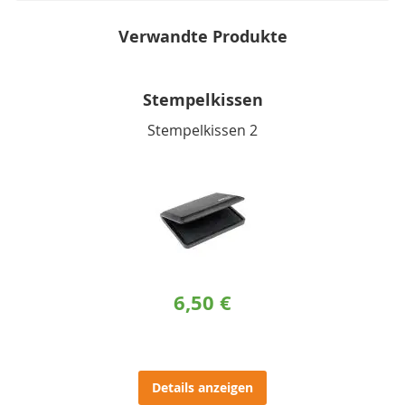
Verwandte Produkte
Stempelkissen
Stempelkissen 2
6,50 €
Details anzeigen