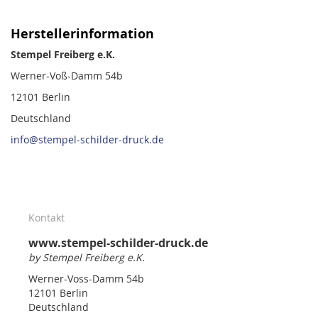
Herstellerinformation
Stempel Freiberg e.K.
Werner-Voß-Damm 54b
12101 Berlin
Deutschland
info@stempel-schilder-druck.de
Kontakt
www.stempel-schilder-druck.de
by Stempel Freiberg e.K.
Werner-Voss-Damm 54b
12101 Berlin
Deutschland