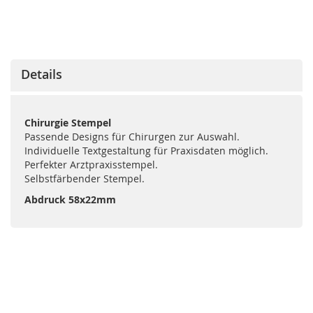
Details
Chirurgie Stempel
Passende Designs für Chirurgen zur Auswahl.
Individuelle Textgestaltung für Praxisdaten möglich.
Perfekter Arztpraxisstempel.
Selbstfärbender Stempel.
Abdruck 58x22mm