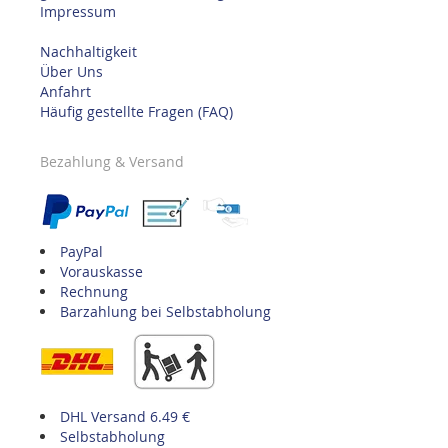
Impressum
Nachhaltigkeit
Über Uns
Anfahrt
Häufig gestellte Fragen (FAQ)
Bezahlung & Versand
PayPal
Vorauskasse
Rechnung
Barzahlung bei Selbstabholung
DHL Versand 6.49 €
Selbstabholung