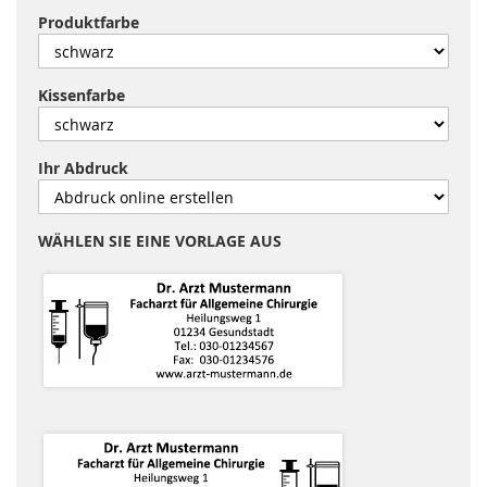
Produktfarbe
Kissenfarbe
Ihr Abdruck
WÄHLEN SIE EINE VORLAGE AUS