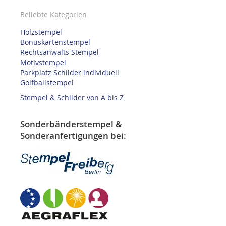
Beliebte Kategorien
Holzstempel
Bonuskartenstempel
Rechtsanwalts Stempel
Motivstempel
Parkplatz Schilder individuell
Golfballstempel
Stempel & Schilder von A bis Z
Sonderbänderstempel &
Sonderanfertigungen bei: