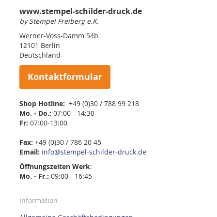
www.stempel-schilder-druck.de
by Stempel Freiberg e.K.
Werner-Voss-Damm 54b
12101 Berlin
Deutschland
Kontaktformular
Shop Hotline:
+49 (0)30 / 788 99 218
Mo. - Do.:
07:00 - 14:30
Fr:
07:00-13:00
Fax:
+49 (0)30 / 786 20 45
Email:
info@stempel-schilder-druck.de
Öffnungszeiten
Werk
:
Mo. - Fr.:
09:00 - 16:45
Information