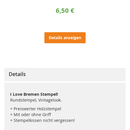
6,50 €
Details anzeigen
Details
I Love Bremen Stempel!
Rundstempel, Vintagelook.
+ Preiswerter Holzstempel
+ Mit oder ohne Griff
+ Stempelkissen nicht vergessen!