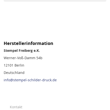
Herstellerinformation
Stempel Freiberg e.K.
Werner-Voß-Damm 54b
12101 Berlin
Deutschland
info@stempel-schilder-druck.de
Kontakt