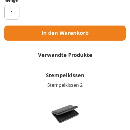
Menge
In den Warenkorb
Verwandte Produkte
Stempelkissen
Stempelkissen 2