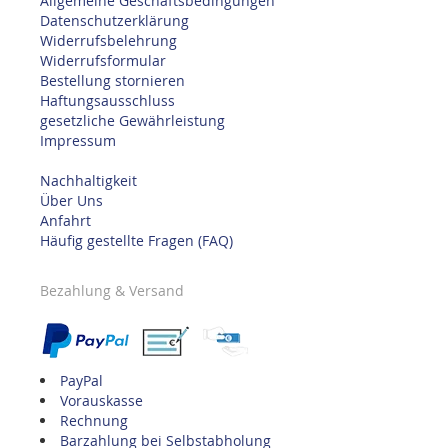
Allgemeine Geschäftsbedingungen
Datenschutzerklärung
Widerrufsbelehrung
Widerrufsformular
Bestellung stornieren
Haftungsausschluss
gesetzliche Gewährleistung
Impressum
Nachhaltigkeit
Über Uns
Anfahrt
Häufig gestellte Fragen (FAQ)
Bezahlung & Versand
PayPal
Vorauskasse
Rechnung
Barzahlung bei Selbstabholung