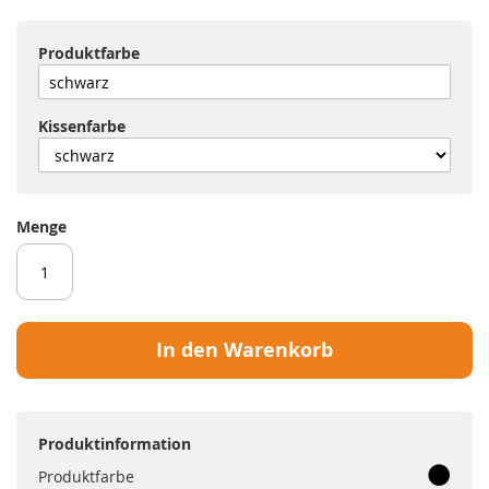
Produktfarbe
Kissenfarbe
Menge
In den Warenkorb
Produktinformation
Produktfarbe