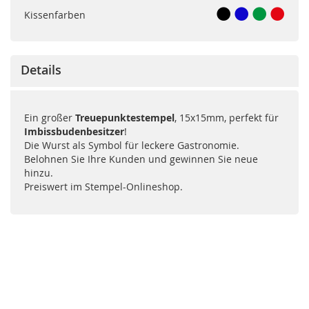
Kissenfarben
Details
Ein großer
Treuepunktestempel
, 15x15mm, perfekt für
Imbissbudenbesitzer
!
Die Wurst als Symbol für leckere Gastronomie.
Belohnen Sie Ihre Kunden und gewinnen Sie neue
hinzu.
Preiswert im Stempel-Onlineshop.