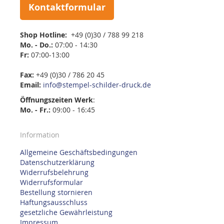
Kontaktformular
Shop Hotline:
+49 (0)30 / 788 99 218
Mo. - Do.:
07:00 - 14:30
Fr:
07:00-13:00
Fax:
+49 (0)30 / 786 20 45
Email:
info@stempel-schilder-druck.de
Öffnungszeiten
Werk
:
Mo. - Fr.:
09:00 - 16:45
Information
Allgemeine Geschäftsbedingungen
Datenschutzerklärung
Widerrufsbelehrung
Widerrufsformular
Bestellung stornieren
Haftungsausschluss
gesetzliche Gewährleistung
Impressum