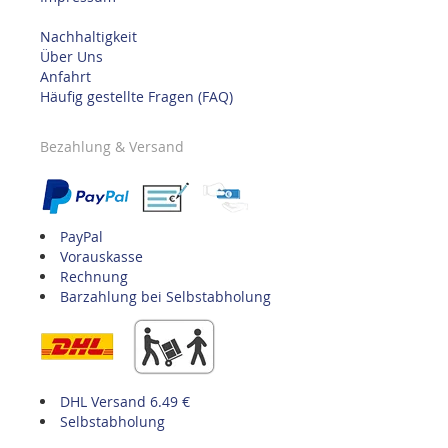
Nachhaltigkeit
Über Uns
Anfahrt
Häufig gestellte Fragen (FAQ)
Bezahlung & Versand
PayPal
Vorauskasse
Rechnung
Barzahlung bei Selbstabholung
DHL Versand 6.49 €
Selbstabholung