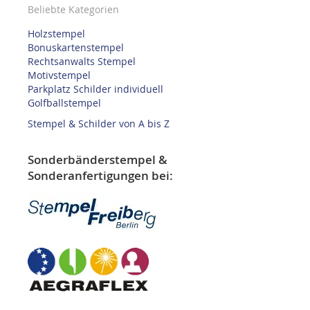
Beliebte Kategorien
Holzstempel
Bonuskartenstempel
Rechtsanwalts Stempel
Motivstempel
Parkplatz Schilder individuell
Golfballstempel
Stempel & Schilder von A bis Z
Sonderbänderstempel &
Sonderanfertigungen bei: