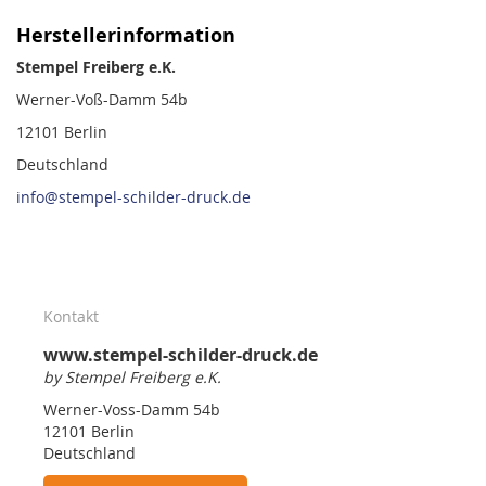
Herstellerinformation
Stempel Freiberg e.K.
Werner-Voß-Damm 54b
12101 Berlin
Deutschland
info@stempel-schilder-druck.de
Kontakt
www.stempel-schilder-druck.de
by Stempel Freiberg e.K.
Werner-Voss-Damm 54b
12101 Berlin
Deutschland