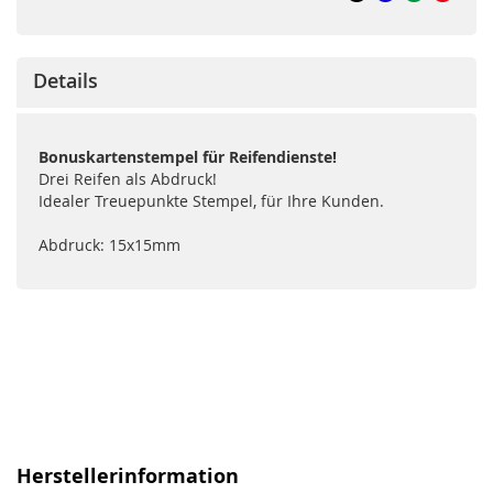
Details
Bonuskartenstempel für Reifendienste!
Drei Reifen als Abdruck!
Idealer Treuepunkte Stempel, für Ihre Kunden.
Abdruck: 15x15mm
Herstellerinformation