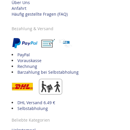
Über Uns
Anfahrt
Häufig gestellte Fragen (FAQ)
Bezahlung & Versand
PayPal
Vorauskasse
Rechnung
Barzahlung bei Selbstabholung
DHL Versand 6.49 €
Selbstabholung
Beliebte Kategorien