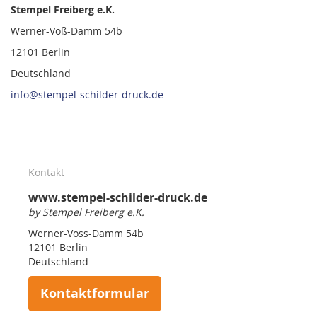
Stempel Freiberg e.K.
Werner-Voß-Damm 54b
12101 Berlin
Deutschland
info@stempel-schilder-druck.de
Kontakt
www.stempel-schilder-druck.de
by Stempel Freiberg e.K.
Werner-Voss-Damm 54b
12101 Berlin
Deutschland
Kontaktformular