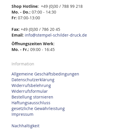
Shop Hotline:
+49 (0)30 / 788 99 218
Mo. - Do.:
07:00 - 14:30
Fr:
07:00-13:00
Fax:
+49 (0)30 / 786 20 45
Email:
info@stempel-schilder-druck.de
Öffnungszeiten
Werk
:
Mo. - Fr.:
09:00 - 16:45
Information
Allgemeine Geschäftsbedingungen
Datenschutzerklärung
Widerrufsbelehrung
Widerrufsformular
Bestellung stornieren
Haftungsausschluss
gesetzliche Gewährleistung
Impressum
Nachhaltigkeit