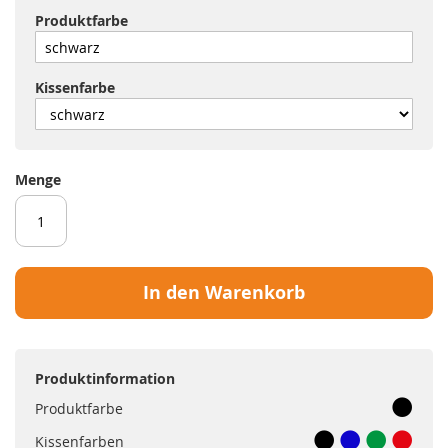
Produktfarbe
Kissenfarbe
Menge
In den Warenkorb
Produktinformation
Produktfarbe
Kissenfarben