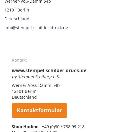
Werner-Voß-Damm 54b
12101 Berlin
Deutschland
info@stempel-schilder-druck.de
Kontakt
www.stempel-schilder-druck.de
by Stempel Freiberg e.K.
Werner-Voss-Damm 54b
12101 Berlin
Deutschland
Kontaktformular
Shop Hotline:
+49 (0)30 / 788 99 218