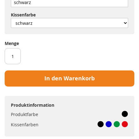
Kissenfarbe
Menge
In den Warenkorb
Produktinformation
Produktfarbe
Kissenfarben