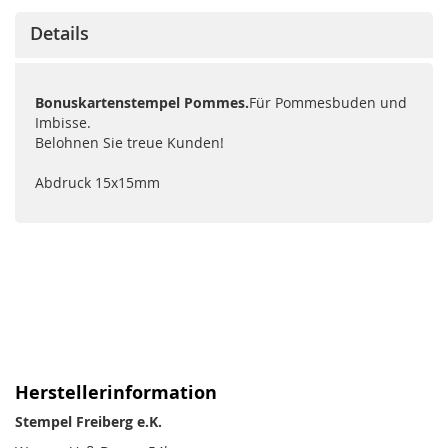
Details
Bonuskartenstempel Pommes.
Für Pommesbuden und
Imbisse.
Belohnen Sie treue Kunden!
Abdruck 15x15mm
Herstellerinformation
Stempel Freiberg e.K.