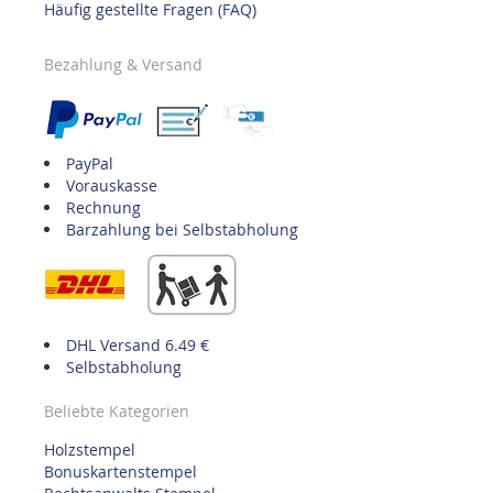
Häufig gestellte Fragen (FAQ)
Bezahlung & Versand
PayPal
Vorauskasse
Rechnung
Barzahlung bei Selbstabholung
DHL Versand 6.49 €
Selbstabholung
Beliebte Kategorien
Holzstempel
Bonuskartenstempel