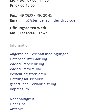
Mo. - Do.:
07:00 - 14:30
Fr:
07:00-13:00
Fax:
+49 (0)30 / 786 20 45
Email:
info@stempel-schilder-druck.de
Öffnungszeiten
Werk
:
Mo. - Fr.:
09:00 - 16:45
Information
Allgemeine Geschäftsbedingungen
Datenschutzerklärung
Widerrufsbelehrung
Widerrufsformular
Bestellung stornieren
Haftungsausschluss
gesetzliche Gewährleistung
Impressum
Nachhaltigkeit
Über Uns
Anfahrt