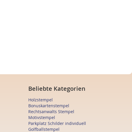
Beliebte Kategorien
Holzstempel
Bonuskartenstempel
Rechtsanwalts Stempel
Motivstempel
Parkplatz Schilder individuell
Golfballstempel