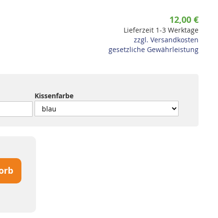
12,00 €
Lieferzeit 1-3 Werktage
zzgl. Versandkosten
gesetzliche Gewährleistung
Kissenfarbe
orb