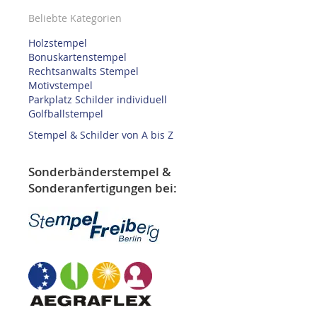
Beliebte Kategorien
Holzstempel
Bonuskartenstempel
Rechtsanwalts Stempel
Motivstempel
Parkplatz Schilder individuell
Golfballstempel
Stempel & Schilder von A bis Z
Sonderbänderstempel &
Sonderanfertigungen bei: