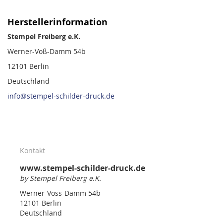
Herstellerinformation
Stempel Freiberg e.K.
Werner-Voß-Damm 54b
12101 Berlin
Deutschland
info@stempel-schilder-druck.de
Kontakt
www.stempel-schilder-druck.de
by Stempel Freiberg e.K.
Werner-Voss-Damm 54b
12101 Berlin
Deutschland