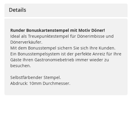
Details
Runder Bonuskartenstempel mit Motiv Döner!
Ideal als Treuepunktestempel für Dönerimbisse und
Dönerverkäufer.
Mit dem Bonusstempel sichern Sie sich Ihre Kunden.
Ein Bonusstempelsystem ist der perfekte Anreiz für Ihre
Gäste Ihren Gastronomiebetrieb immer wieder zu
besuchen.
Selbstfärbender Stempel.
Abdruck: 10mm Durchmesser.