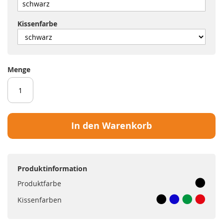
Kissenfarbe
Menge
In den Warenkorb
Produktinformation
Produktfarbe
Kissenfarben