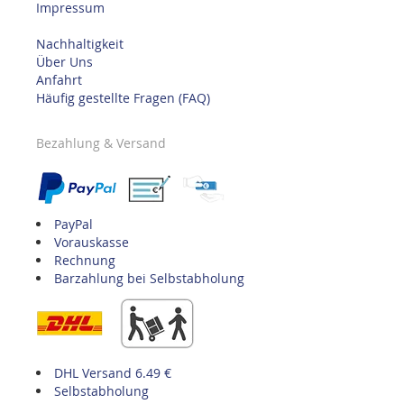
Impressum
Nachhaltigkeit
Über Uns
Anfahrt
Häufig gestellte Fragen (FAQ)
Bezahlung & Versand
PayPal
Vorauskasse
Rechnung
Barzahlung bei Selbstabholung
DHL Versand 6.49 €
Selbstabholung