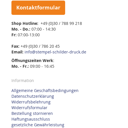
Kontaktformular
Shop Hotline:
+49 (0)30 / 788 99 218
Mo. - Do.:
07:00 - 14:30
Fr:
07:00-13:00
Fax:
+49 (0)30 / 786 20 45
Email:
info@stempel-schilder-druck.de
Öffnungszeiten
Werk
:
Mo. - Fr.:
09:00 - 16:45
Information
Allgemeine Geschäftsbedingungen
Datenschutzerklärung
Widerrufsbelehrung
Widerrufsformular
Bestellung stornieren
Haftungsausschluss
gesetzliche Gewährleistung