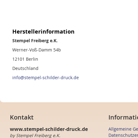
Herstellerinformation
Stempel Freiberg e.K.
Werner-Voß-Damm 54b
12101 Berlin
Deutschland
info@stempel-schilder-druck.de
Kontakt
Informati
www.stempel-schilder-druck.de
Allgemeine G
Datenschutze
by Stempel Freiberg e.K.