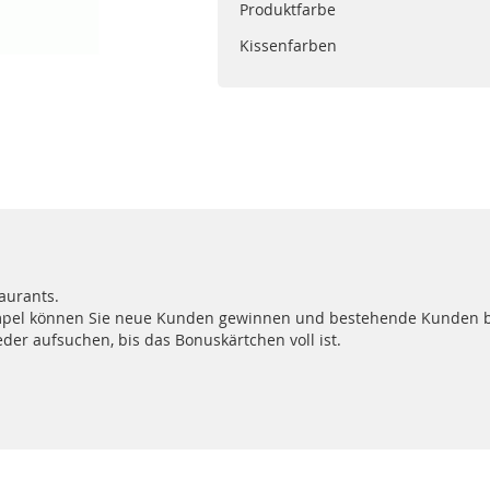
Produktfarbe
Kissenfarben
aurants.
pel können Sie neue Kunden gewinnen und bestehende Kunden bin
er aufsuchen, bis das Bonuskärtchen voll ist.