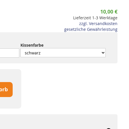
10,00 €
Lieferzeit 1-3 Werktage
zzgl. Versandkosten
gesetzliche Gewährleistung
Kissenfarbe
orb