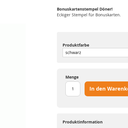
Bonuskartenstempel Döner!
Eckiger Stempel für Bonuskarten.
Produktfarbe
Menge
In den Warenk
Produktinformation