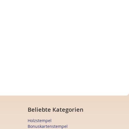
Beliebte Kategorien
Holzstempel
Bonuskartenstempel