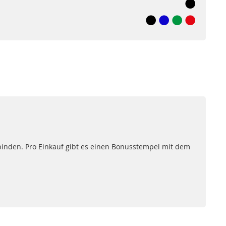
den. Pro Einkauf gibt es einen Bonusstempel mit dem