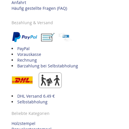
Anfahrt
Häufig gestellte Fragen (FAQ)
Bezahlung & Versand
PayPal
Vorauskasse
Rechnung
Barzahlung bei Selbstabholung
DHL Versand 6.49 €
Selbstabholung
Beliebte Kategorien
Holzstempel