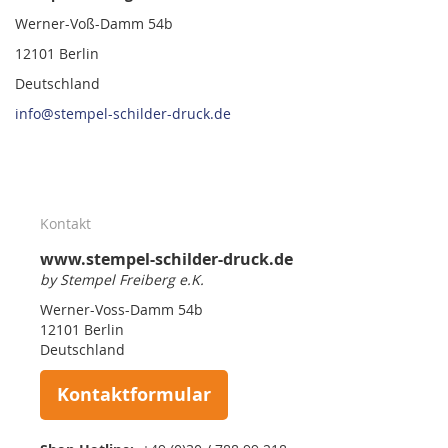
Werner-Voß-Damm 54b
12101 Berlin
Deutschland
info@stempel-schilder-druck.de
Kontakt
www.stempel-schilder-druck.de
by Stempel Freiberg e.K.
Werner-Voss-Damm 54b
12101 Berlin
Deutschland
Kontaktformular