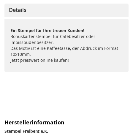
Details
Ein Stempel für Ihre treuen Kunden!
Bonuskartenstempel für Cafébesitzer oder
Imbissbudenbesitzer.
Das Motiv ist eine Kaffeetasse, der Abdruck im Format
10x10mm.
Jetzt preiswert online kaufen!
Herstellerinformation
Stempel Freiberg e.K.