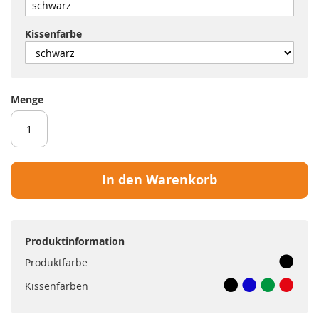
Kissenfarbe
Menge
In den Warenkorb
Produktinformation
Produktfarbe
Kissenfarben