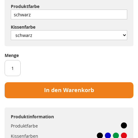
Produktfarbe
Kissenfarbe
Menge
In den Warenkorb
Produktinformation
Produktfarbe
Kissenfarben