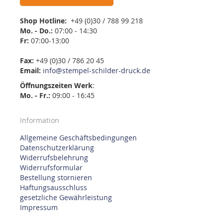
Shop Hotline:
+49 (0)30 / 788 99 218
Mo. - Do.:
07:00 - 14:30
Fr:
07:00-13:00
Fax:
+49 (0)30 / 786 20 45
Email:
info@stempel-schilder-druck.de
Öffnungszeiten
Werk
:
Mo. - Fr.:
09:00 - 16:45
Information
Allgemeine Geschäftsbedingungen
Datenschutzerklärung
Widerrufsbelehrung
Widerrufsformular
Bestellung stornieren
Haftungsausschluss
gesetzliche Gewährleistung
Impressum