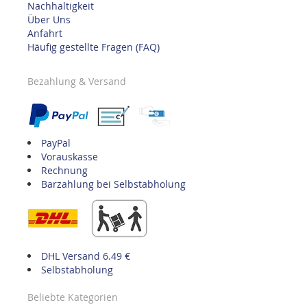
Nachhaltigkeit
Über Uns
Anfahrt
Häufig gestellte Fragen (FAQ)
Bezahlung & Versand
PayPal
Vorauskasse
Rechnung
Barzahlung bei Selbstabholung
DHL Versand 6.49 €
Selbstabholung
Beliebte Kategorien