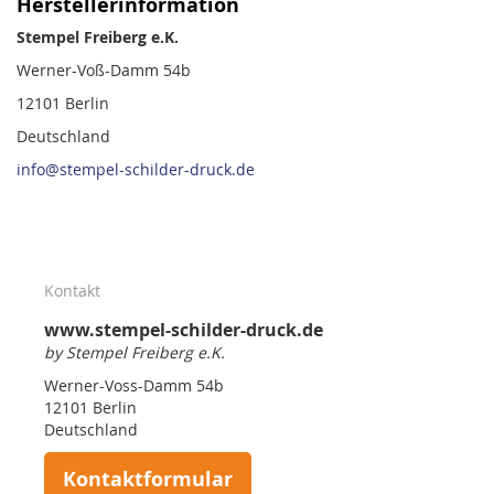
Herstellerinformation
Stempel Freiberg e.K.
Werner-Voß-Damm 54b
12101 Berlin
Deutschland
info@stempel-schilder-druck.de
Kontakt
www.stempel-schilder-druck.de
by Stempel Freiberg e.K.
Werner-Voss-Damm 54b
12101 Berlin
Deutschland
Kontaktformular