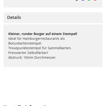
Details
Kleiner, runder Burger auf einem Stempel!
Ideal für Hamburgerrestaurants als
Bonuskartenstempel.
Treuepunktestempel für Sammelkarten.
Preiswerter Selbstfärber!
Abdruck: 10mm Durchmesser.