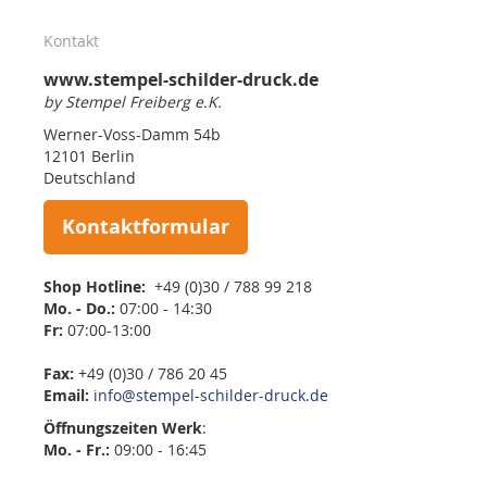
Kontakt
www.stempel-schilder-druck.de
by Stempel Freiberg e.K.
Werner-Voss-Damm 54b
12101 Berlin
Deutschland
Kontaktformular
Shop Hotline:
+49 (0)30 / 788 99 218
Mo. - Do.:
07:00 - 14:30
Fr:
07:00-13:00
Fax:
+49 (0)30 / 786 20 45
Email:
info@stempel-schilder-druck.de
Öffnungszeiten
Werk
:
Mo. - Fr.:
09:00 - 16:45