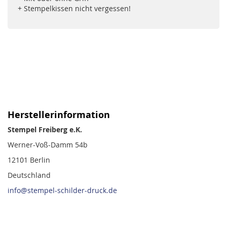
+ Stempelkissen nicht vergessen!
Herstellerinformation
Stempel Freiberg e.K.
Werner-Voß-Damm 54b
12101 Berlin
Deutschland
info@stempel-schilder-druck.de