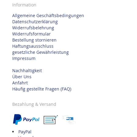
Information
Allgemeine Geschäftsbedingungen
Datenschutzerklärung
Widerrufsbelehrung
Widerrufsformular
Bestellung stornieren
Haftungsausschluss
gesetzliche Gewährleistung
Impressum
Nachhaltigkeit
Über Uns
Anfahrt
Häufig gestellte Fragen (FAQ)
Bezahlung & Versand
PayPal