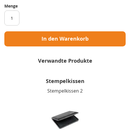
Menge
In den Warenkorb
Verwandte Produkte
Stempelkissen
Stempelkissen 2