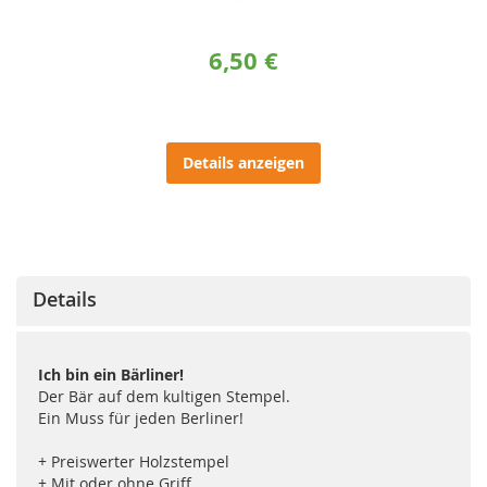
6,50 €
Details anzeigen
Details
Ich bin ein Bärliner!
Der Bär auf dem kultigen Stempel.
Ein Muss für jeden Berliner!
+ Preiswerter Holzstempel
+ Mit oder ohne Griff